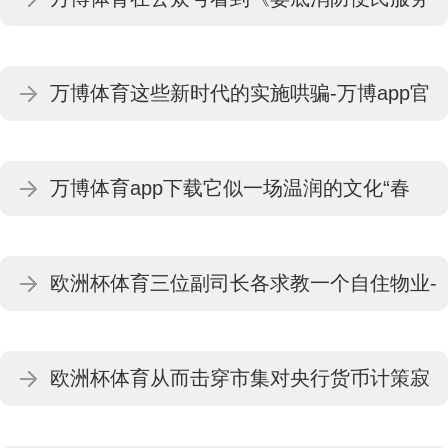
指南》后-万博app官方入口(中国大陆)官方
万博体育这些新时代的实施哄骗-万博app官
网站
方入口(中国大陆)官方网站
万博体育app下载它似一场温润的文化“春
雨”-万博app官方入口(中国大陆)官方网站
欧洲杯体育三位副司长各求教一个自住物业-
万博app官方入口(中国大陆)官方网站
欧洲杯体育从而击穿市集对央行货币计策寂
然性的传统信仰-万博app官方入口(中国大