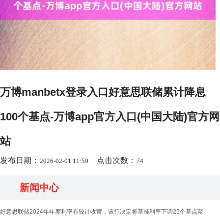
万博manbetx登录入口好意思联储累计降息
100个基点-万博app官方入口(中国大陆)官方网
站
发布日期：
点击次数：
2026-02-01 11:59
74
新闻中心
好意思联储2024年年度利率有狡计收官，该行决定将基准利率下调25个基点至