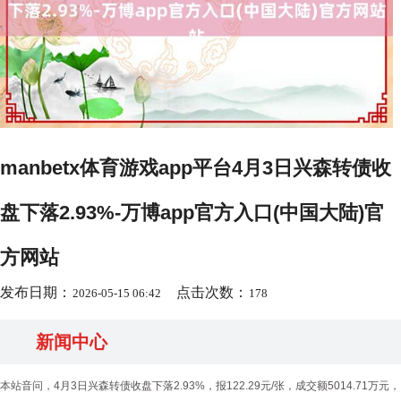
manbetx体育游戏app平台4月3日兴森转债收
盘下落2.93%-万博app官方入口(中国大陆)官
方网站
发布日期：
点击次数：
2026-05-15 06:42
178
新闻中心
本站音问，4月3日兴森转债收盘下落2.93%，报122.29元/张，成交额5014.71万元，