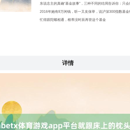
东说念主的真确“基金故事”，三种不同的结局告诉你：只会
2016年她有8万闲钱，听一又友保举，说沪深300指数
忙得跟陀螺相通，根蒂没时辰再管这个基金
详情