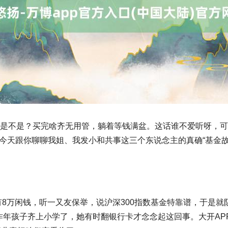
，是不是？买完啥齐无用管，躺着等钱满盆。这话谁不爱听呀，
发财。今天跟你聊聊我姐、我发小和共事这三个东说念主的真确“基
她有8万闲钱，听一又友保举，说沪深300指数基金特靠谱，于是
年孩子齐上小学了，她有时翻银行卡才念念起这回事。大开APP