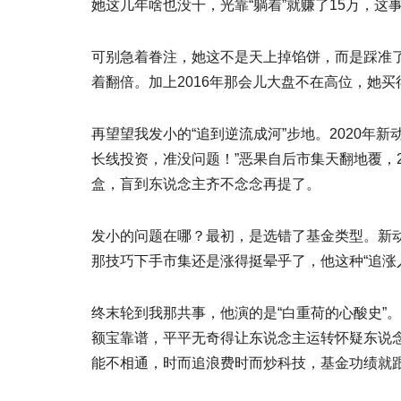
她这几年啥也没干，光靠“躺着”就赚了15万，这
可别急着眷注，她这不是天上掉馅饼，而是踩准了
着翻倍。加上2016年那会儿大盘不在高位，她
再望望我发小的“追到逆流成河”步地。2020年
长线投资，准没问题！”恶果自后市集天翻地覆，
盒，盲到东说念主齐不念念再提了。
发小的问题在哪？最初，是选错了基金类型。新
那技巧下手市集还是涨得挺晕乎了，他这种“追涨
终末轮到我那共事，他演的是“白重荷的心酸史”。
额宝靠谱，平平无奇得让东说念主运转怀疑东说念
能不相通，时而追浪费时而炒科技，基金功绩就