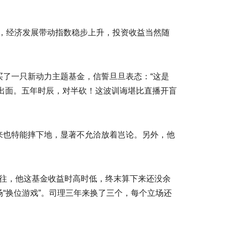
司，经济发展带动指数稳步上升，投资收益当然随
万买了一只新动力主题基金，信誓旦旦表态：“这是
万出面。五年时辰，对半砍！这波训诲堪比直播开盲
来也特能摔下地，显著不允洽放着岂论。另外，他
年已往，他这基金收益时高时低，终末算下来还没余
“换位游戏”。司理三年来换了三个，每个立场还