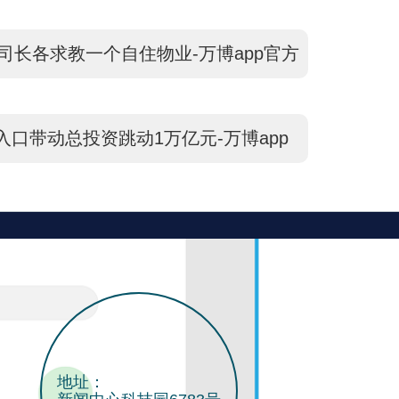
司长各求教一个自住物业-万博app官方
方网站
录入口带动总投资跳动1万亿元-万博app
)官方网站
地址：