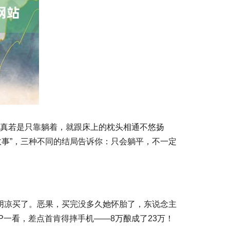
可真若是只靠躺着，就跟床上的枕头相通不悠扬
金故事”，三种不同的结局告诉你：只会躺平，不一定
就阴凉买了。恶果，买完没多久她怀胎了，东说念主
一看，差点首肯得摔手机——8万酿成了23万！