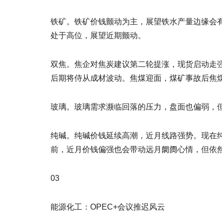
铁矿。铁矿价钱颤动为主，展望铁水产量边缘会
处于高位，展望近期颤动。
双焦。焦企对焦炭建议第二轮提涨，现货启动走
后期将侍从成材波动。焦煤迎面，煤矿事故后焦
玻璃。玻璃需求濒临回落的压力，盘面也偏弱，
纯碱。纯碱价钱延续高潮，近月线路强势。现在
前，近月价钱偏强也会带动远月阛阓心情，但依
03
能源化工：OPEC+会议推迟风云