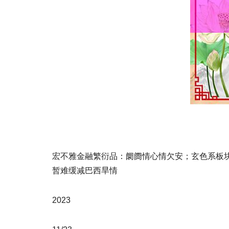
宏不雅金融繁衍品：阛阓情心情欠安；玄色系板块
暂难缓减巴西旱情
2023