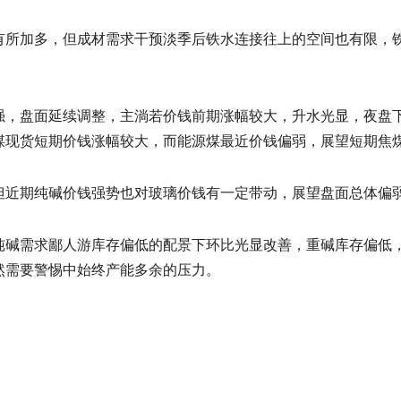
有所加多，但成材需求干预淡季后铁水连接往上的空间也有限，
强，盘面延续调整，主淌若价钱前期涨幅较大，升水光显，夜盘
煤现货短期价钱涨幅较大，而能源煤最近价钱偏弱，展望短期焦
但近期纯碱价钱强势也对玻璃价钱有一定带动，展望盘面总体偏
纯碱需求鄙人游库存偏低的配景下环比光显改善，重碱库存偏低
然需要警惕中始终产能多余的压力。