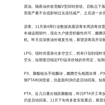
原油。隔夜油价收宽幅V型回转形状。启航点下落
里面产量不合或影响过去连结减产。之后进一步
沥青。11月第4周行业数据表露沥青本周沥青供
冬储远期契约，现在大户接货积极性尚可，阛阓
机。昨天后深夜油价规复失地，展望沥青高开后
LPG。现时供需身分多空交汇，然有计划到现时
空头，短期复旧锚定FEI远东价钱折价而定，短
PX。聚酯链合手续飘绿，阛阓空头氛围浓厚，P
致PTA利润坚挺，但盘面利润仍是启动回落。短
PTA。近几日屡次领跌聚酯链，昨日PTA开工
仍是启动回落。11月下旬有多套安装重启，展望