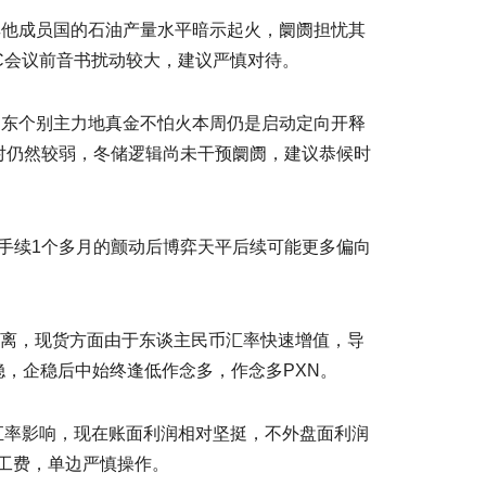
其他成员国的石油产量水平暗示起火，阛阓担忧其
C会议前音书扰动较大，建议严慎对待。
山东个别主力地真金不怕火本周仍是启动定向开释
对仍然较弱，冬储逻辑尚未干预阛阓，建议恭候时
手续1个多月的颤动后博弈天平后续可能更多偏向
生背离，现货方面由于东谈主民币汇率快速增值，导
，企稳后中始终逢低作念多，作念多PXN。
于汇率影响，现在账面利润相对坚挺，不外盘面利润
加工费，单边严慎操作。