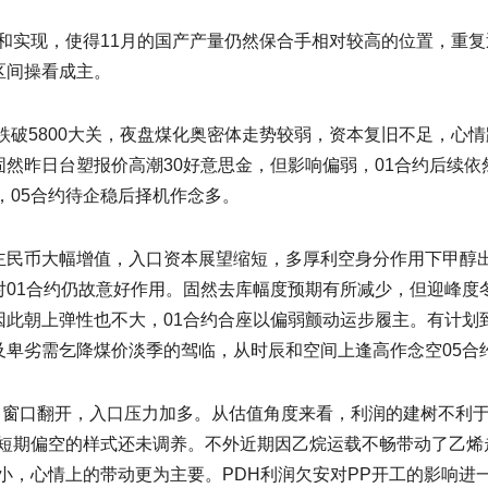
饱和实现，使得11月的国产产量仍然保合手相对较高的位置，重
区间操看成主。
，跌破5800大关，夜盘煤化奥密体走势较弱，资本复旧不足，心
然昨日台塑报价高潮30好意思金，但影响偏弱，01合约后续依
，05合约待企稳后择机作念多。
主民币大幅增值，入口资本展望缩短，多厚利空身分作用下甲醇出
01合约仍故意好作用。固然去库幅度预期有所减少，但迎峰度
此朝上弹性也不大，01合约合座以偏弱颤动运步履主。有计划
及卑劣需乞降煤价淡季的驾临，从时辰和空间上逢高作念空05合
口窗口翻开，入口压力加多。从估值角度来看，利润的建树不利
E短期偏空的样式还未调养。不外近期因乙烷运载不畅带动了乙烯
小，心情上的带动更为主要。PDH利润欠安对PP开工的影响进