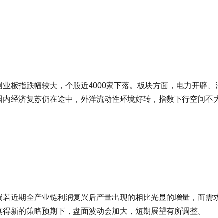
业板指跌幅较大，个股近4000家下落。板块方面，电力开辟
国内经济复苏仍在途中，外洋流动性环境好转，指数下行空间不
淌若近期全产业链利润复兴后产量出现的相比光显的增量，而需
莫得新的策略预期下，盘面波动会加大，短期展望有所调整。