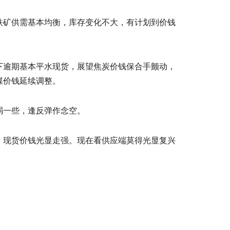
铁矿供需基本均衡，库存变化不大，有计划到价钱
下逾期基本平水现货，展望焦炭价钱保合手颤动，
煤价钱延续调整。
弱一些，逢反弹作念空。
，现货价钱光显走强。现在看供应端莫得光显复兴