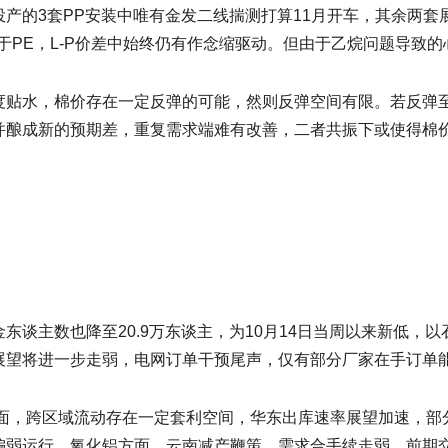
产的3套PP安装中唯有金发二线揣测打算11月开车，其余两套
于PE，L-P价差中始终仍有作念缩驱动。但由于乙烷问题导致的
度贴水，棉价存在一定反弹的可能，然则反弹空间有限。若反弹
并酿成新的预期差，重复需求端难有改善，二者共振下或使得棉
东谈主数也降至20.9万东谈主，为10月14日当周以来新低，
展望将进一步走弱，电网订单干预尾声，仅有部分厂家在手订单
方面，跨区域流动存在一定套利空间，华东出库速率展望加速，部
偏弱运行。氧化铝方面，云南减产鞭策，需求合手续走弱，前期