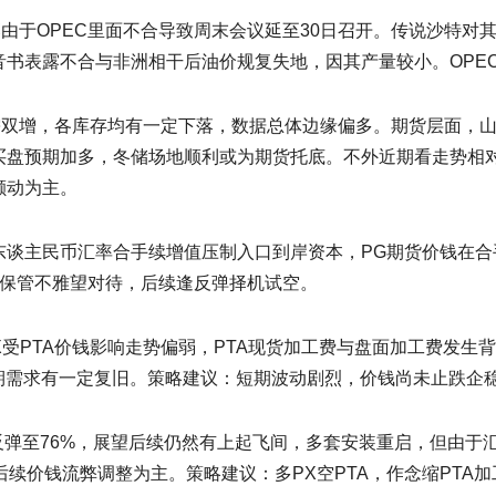
由于OPEC里面不合导致周末会议延至30日召开。传说沙特对
音书表露不合与非洲相干后油价规复失地，因其产量较小。OPE
需双增，各库存均有一定下落，数据总体边缘偏多。期货层面，
买盘预期加多，冬储场地顺利或为期货托底。不外近期看走势相
颤动为主。
东谈主民币汇率合手续增值压制入口到岸资本，PG期货价钱在合
期保管不雅望对待，后续逢反弹择机试空。
X受PTA价钱影响走势偏弱，PTA现货加工费与盘面加工费发
期需求有一定复旧。策略建议：短期波动剧烈，价钱尚未止跌企稳
率反弹至76%，展望后续仍然有上起飞间，多套安装重启，但由
后续价钱流弊调整为主。策略建议：多PX空PTA，作念缩PTA