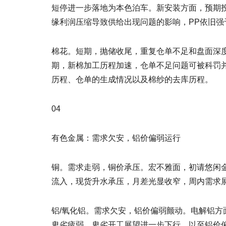
短停进一步落地为本色泊车。新安装方面，预期投
缘利润压缩导致供给出现问题的影响，PP依旧强
棉花。短期，抛储收尾，重复仓单不足和盘面深
期，新棉加工历程加速，仓单不足问题可被科罚
历程、仓单的生成情况以及棉纱的去库历程。
04
有色金属：需求欠安，铝价偏弱运行
铜。需求走弱，铜价承压。宏不雅面，初请悠闲金
流入，现货升水承压，月差光显收窄，周内需求
铝/氧化铝。需求欠安，铝价偏弱颤动。电解铝
卑劣疲弱，卑劣开工展望进一步下行，以至铝价