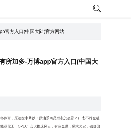
pp官方入口(中国大陆)官方网站
所加多-万博app官方入口(中国大
杯体育，原油盘中暴跌！原油系商品后市怎么看？） 宏不雅金融
能源化工：OPEC+会议推迟风云；有色金属：需求欠安，铝价偏