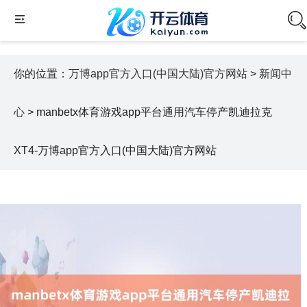
你的位置：
万博app官方入口(中国大陆)官方网站
>
新闻中
心
> manbetx体育游戏app平台通用汽车停产凯迪拉克
XT4-万博app官方入口(中国大陆)官方网站