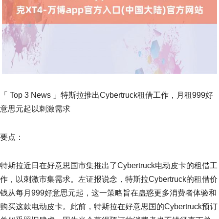
「 Top 3 News 」特斯拉推出Cybertruck租借工作，月租999好
意思元起以刺激需求
要点：
特斯拉近日在好意思国市集推出了Cybertruck电动皮卡的租借工
作，以刺激市集需求。左证报说念，特斯拉Cybertruck的租借价
钱从每月999好意思元起，这一策略旨在蛊惑更多消费者体验和
购买这款电动皮卡。此前，特斯拉在好意思国的Cybertruck预订