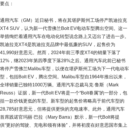
要点：
通用汽车（GM）近日秘书，将在其堪萨斯州工场停产凯迪拉克
XT4 SUV，认为新一代雪佛兰Bolt EV电动车型腾出空间。这一
举措绚烂着通用汽车在电动化转型说念路上又迈出了进击一步。
凯迪拉克XT4是凯迪拉克品牌中最低廉的SUV，起售价为
41,990好意思元。然而，2024年前三季度XT4的销量下落了
12%，继2023年第四季度下落28%之后。通用汽车此前已秘书
将停产雪佛兰Malibu车型，以便在堪萨斯州工场为下一代电动车
型，包括Bolt EV，腾出空间。Malibu车型自1964年推出以来，
全球销量已独特1000万辆。通用汽车总裁马克·鲁斯（Mark
Reuss）证据，新一代Bolt EV将是一个“Bolt眷属”的一部分，包
括一款价钱更低的车型。新车型的起售价将略高于前代车型的
28,785好意思元，但将提供更快的充电速率。此外，通用汽车
首席践诺官玛丽·巴拉（Mary Barra）默示，新一代Bolt将提
供“更好的驾驶、充电和领有体验”，并将初度在好意思国市集上