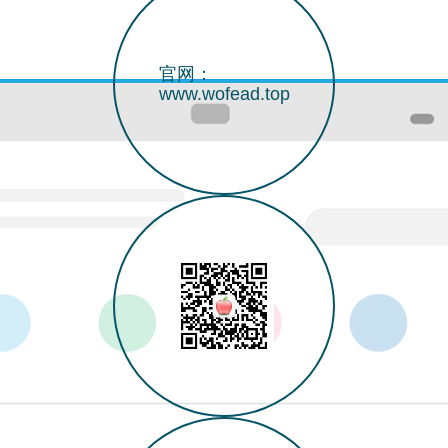
官网：
www.wofead.top