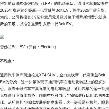
推出搭载磷酸铁锂电板（LFP）的电动车型。通用汽车瞻望将在
2025年底运转分娩新一代雪佛兰Bolt EV，算作2026年款车型。
为此，公司将投资3.9亿好意思元升级其位于堪萨斯州费尔法克
斯的工场，以准备重新引入新一代Bolt EV。
雪佛兰Bolt EV（开首：Electrek）
不雅点：
通用汽车停产凯迪拉克XT4 SUV，全力鼓吹新一代雪佛兰Bolt
EV的分娩，这一决策体现了通用汽车在电动化转型上的坚贞决
心。跟着全球汽车市集逐渐向电动车转型，通用汽车的这一举措
无疑是顺应市集趋势，同期亦然对自己产物线进行优化调理的体
现。从环保和可抓续发展的角度来看，这一决策是积极的。跟着