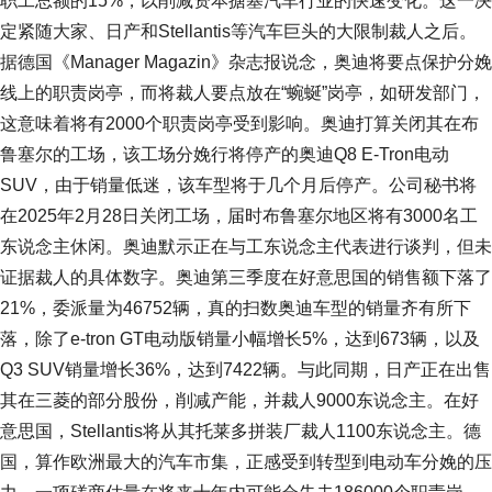
职工总额的15%，以削减资本搪塞汽车行业的快速变化。这一决
定紧随大家、日产和Stellantis等汽车巨头的大限制裁人之后。
据德国《Manager Magazin》杂志报说念，奥迪将要点保护分娩
线上的职责岗亭，而将裁人要点放在“蜿蜒”岗亭，如研发部门，
这意味着将有2000个职责岗亭受到影响。奥迪打算关闭其在布
鲁塞尔的工场，该工场分娩行将停产的奥迪Q8 E-Tron电动
SUV，由于销量低迷，该车型将于几个月后停产。公司秘书将
在2025年2月28日关闭工场，届时布鲁塞尔地区将有3000名工
东说念主休闲。奥迪默示正在与工东说念主代表进行谈判，但未
证据裁人的具体数字。奥迪第三季度在好意思国的销售额下落了
21%，委派量为46752辆，真的扫数奥迪车型的销量齐有所下
落，除了e-tron GT电动版销量小幅增长5%，达到673辆，以及
Q3 SUV销量增长36%，达到7422辆。与此同期，日产正在出售
其在三菱的部分股份，削减产能，并裁人9000东说念主。在好
意思国，Stellantis将从其托莱多拼装厂裁人1100东说念主。德
国，算作欧洲最大的汽车市集，正感受到转型到电动车分娩的压