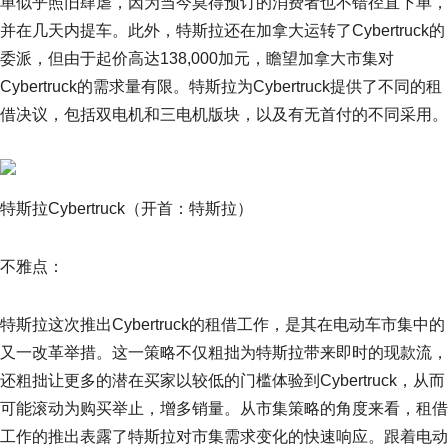
单似乎照旧肆虐，因为当今莫得预订的消费者也不错径直下单，
并在几天内提车。此外，特斯拉还在加拿大运转了Cybertruck的
委派，但由于起价高达138,000加元，瞻望加拿大市集对
Cybertruck的需求量有限。特斯拉为Cybertruck提供了不同的租
借决议，包括双电机和三电机版块，以及有无首付的不同采用。
特斯拉Cybertruck（开首：特斯拉）
不雅点：
特斯拉这次推出Cybertruck的租借工作，是其在电动车市集中的
又一改革举措。这一策略不仅粗拙为特斯拉带来即时的现款流，
还粗拙让更多的潜在买家以较低的门槛体验到Cybertruck，从而
可能滚动为购买举止，增多销量。从市集策略的角度来看，租借
工作的推出表露了特斯拉对市集需求变化的快速响应。跟着电动