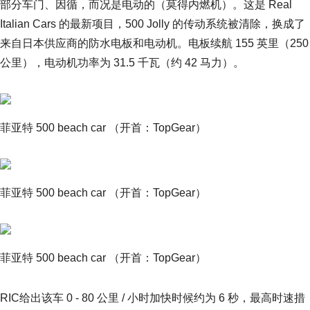
部分车门、因循，而况是电动的（莫得内燃机）。这是 Real
Italian Cars 的最新项目，500 Jolly 的传动系统被清除，换成了
来自日本供应商的防水电板和电动机。电板续航 155 英里（250
公里），电动机功率为 31.5 千瓦（约 42 马力）。
菲亚特 500 beach car （开首：TopGear）
菲亚特 500 beach car （开首：TopGear）
菲亚特 500 beach car （开首：TopGear）
RIC给出该车 0 - 80 公里 / 小时加快时候约为 6 秒，最高时速措